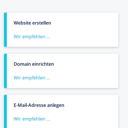
Website erstellen
Wir empfehlen ...
Domain einrichten
Wir empfehlen ...
E-Mail-Adresse anlegen
Wir empfehlen ...