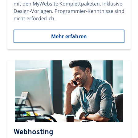
mit den MyWebsite Komplettpaketen, inklusive
Design-Vorlagen. Programmier-Kenntnisse sind
nicht erforderlich.
Mehr erfahren
Webhosting