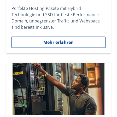
Perfekte Hosting-Pakete mit Hybrid-
Technologie und SSD für beste Performance.
Domain, unbegrenzter Traffic und Webspace
sind bereits inklusive.
Mehr erfahren