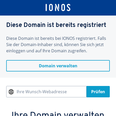
Diese Domain ist bereits registriert
Diese Domain ist bereits bei IONOS registriert. Falls
Sie der Domain-Inhaber sind, können Sie sich jetzt
einloggen und auf Ihre Domain zugreifen.
Domain verwalten
Ihre Wunsch-Webadresse
Prüfen