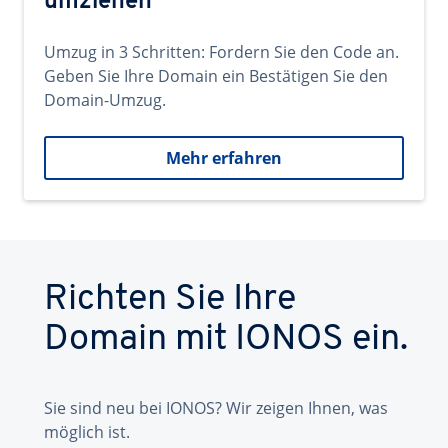
umziehen
Umzug in 3 Schritten: Fordern Sie den Code an.
Geben Sie Ihre Domain ein Bestätigen Sie den
Domain-Umzug.
Mehr erfahren
Richten Sie Ihre
Domain mit IONOS ein.
Sie sind neu bei IONOS? Wir zeigen Ihnen, was
möglich ist.