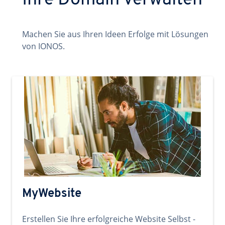
Ihre Domain verwalten
Machen Sie aus Ihren Ideen Erfolge mit Lösungen
von IONOS.
MyWebsite
Erstellen Sie Ihre erfolgreiche Website Selbst -