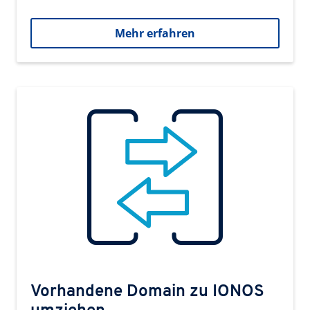
Mehr erfahren
Vorhandene Domain zu IONOS