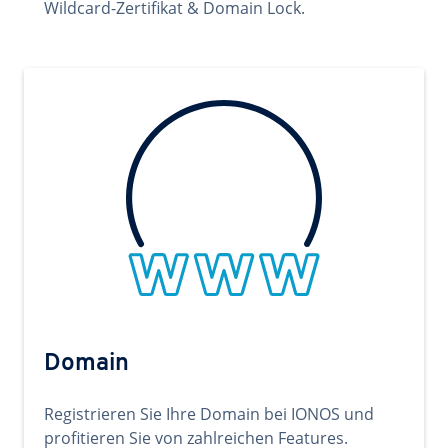
Wildcard-Zertifikat & Domain Lock.
Domain
Registrieren Sie Ihre Domain bei IONOS und
profitieren Sie von zahlreichen Features.