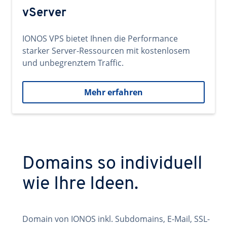
vServer
IONOS VPS bietet Ihnen die Performance
starker Server-Ressourcen mit kostenlosem
und unbegrenztem Traffic.
Mehr erfahren
Domains so individuell
wie Ihre Ideen.
Domain von IONOS inkl. Subdomains, E-Mail, SSL-